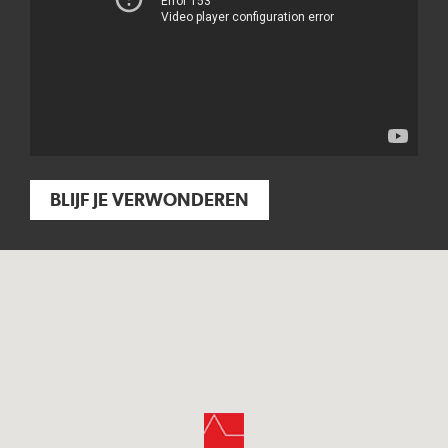
BLIJF JE VERWONDEREN