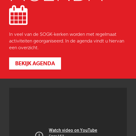
In veel van de SOGK-kerken worden met regelmaat
activiteiten georganiseerd. In de agenda vindt u hiervan
een overzicht.
BEKIJK AGENDA