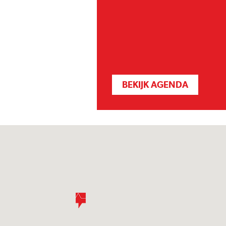
BEKIJK AGENDA