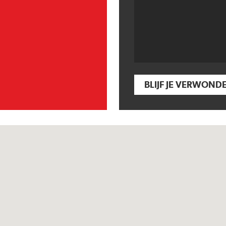
BLIJF JE VERWOND