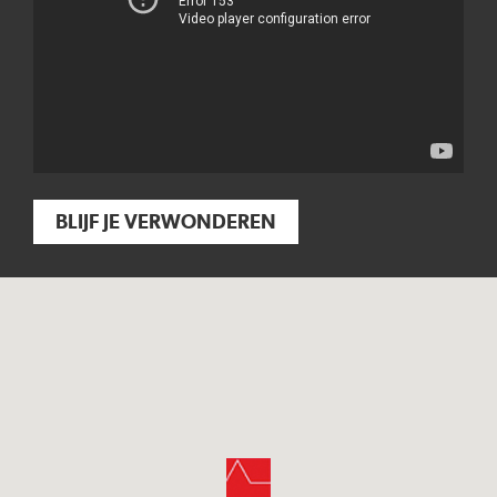
BLIJF JE VERWONDEREN