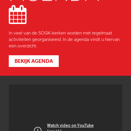
In veel van de SOGK-kerken worden met regelmaat
activiteiten georganiseerd. In de agenda vindt u hiervan
een overzicht.
BEKIJK AGENDA