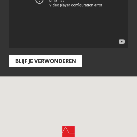
BLIJF JE VERWONDEREN