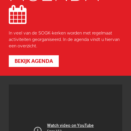
In veel van de SOGK-kerken worden met regelmaat
activiteiten georganiseerd. In de agenda vindt u hiervan
een overzicht.
BEKIJK AGENDA