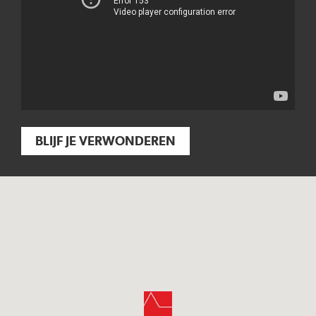
BLIJF JE VERWONDEREN