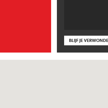
BLIJF JE VERWOND