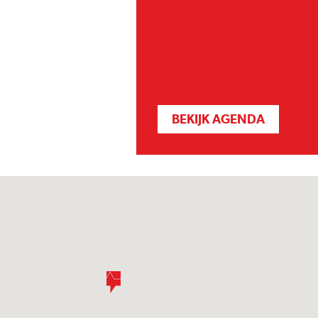
BEKIJK AGENDA