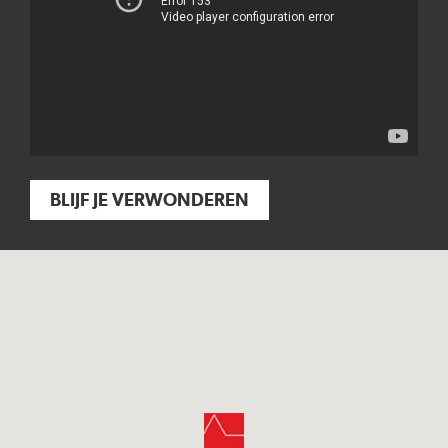
BLIJF JE VERWONDEREN