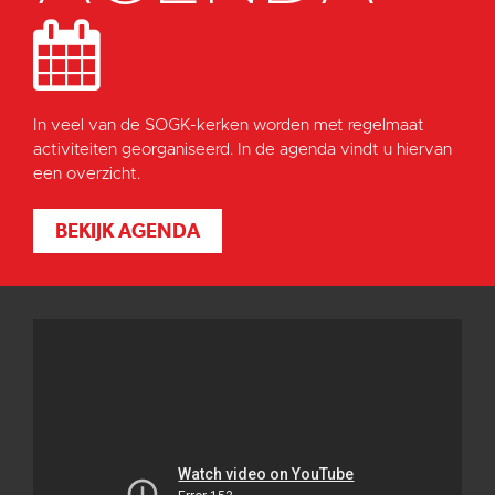
In veel van de SOGK-kerken worden met regelmaat
activiteiten georganiseerd. In de agenda vindt u hiervan
een overzicht.
BEKIJK AGENDA