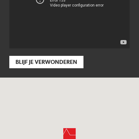
BLIJF JE VERWONDEREN