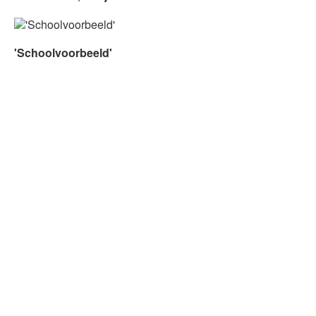
'Schoolvoorbeeld'