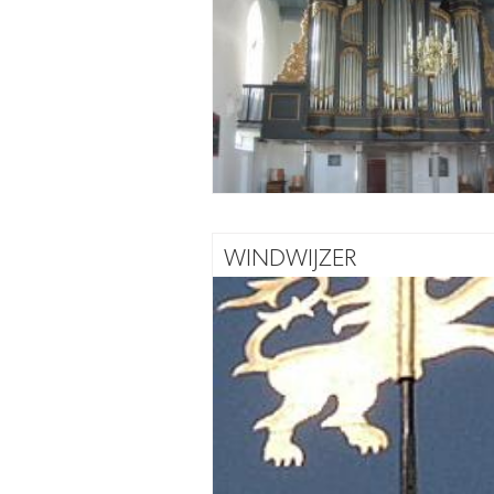
WINDWIJZER