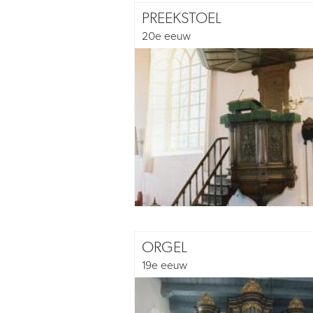
PREEKSTOEL
20e eeuw
ORGEL
19e eeuw